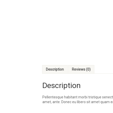
Description
Reviews (0)
Description
Pellentesque habitant morbi tristique senect
amet, ante. Donec eu libero sit amet quam eg