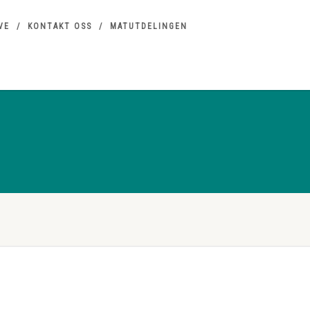
VE
KONTAKT OSS
MATUTDELINGEN