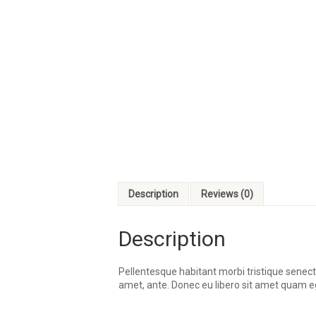
Description
Reviews (0)
Description
Pellentesque habitant morbi tristique senect
amet, ante. Donec eu libero sit amet quam eg