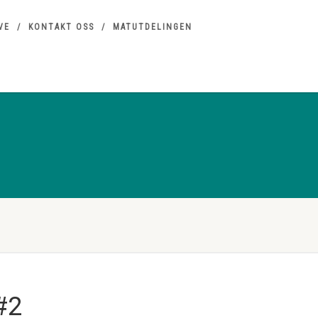
VE
KONTAKT OSS
MATUTDELINGEN
#2