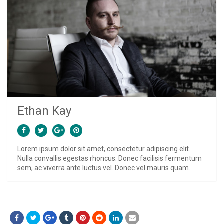
Ethan Kay
Lorem ipsum dolor sit amet, consectetur adipiscing elit.
Nulla convallis egestas rhoncus. Donec facilisis fermentum
sem, ac viverra ante luctus vel. Donec vel mauris quam.