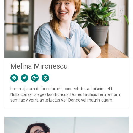
Melina Mironescu
Lorem ipsum dolor sit amet, consectetur adipiscing elit.
Nulla convallis egestas rhoncus. Donec facilisis fermentum
sem, ac viverra ante luctus vel. Donec vel mauris quam.