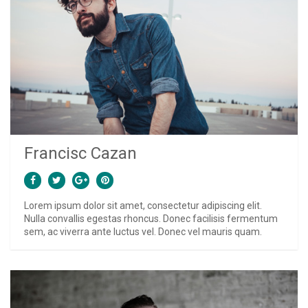
Francisc Cazan
Lorem ipsum dolor sit amet, consectetur adipiscing elit.
Nulla convallis egestas rhoncus. Donec facilisis fermentum
sem, ac viverra ante luctus vel. Donec vel mauris quam.