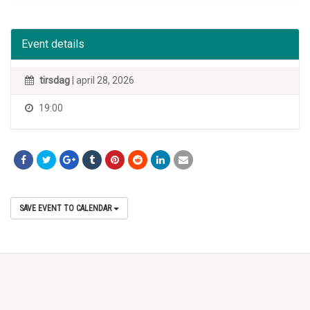
Event details
tirsdag
| april 28, 2026
19:00
SAVE EVENT TO CALENDAR