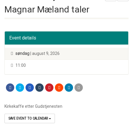
Magnar Mæland taler
Event details
søndag
| august 9, 2026
11:00
Kirkekaffe etter Gudstjenesten
SAVE EVENT TO CALENDAR